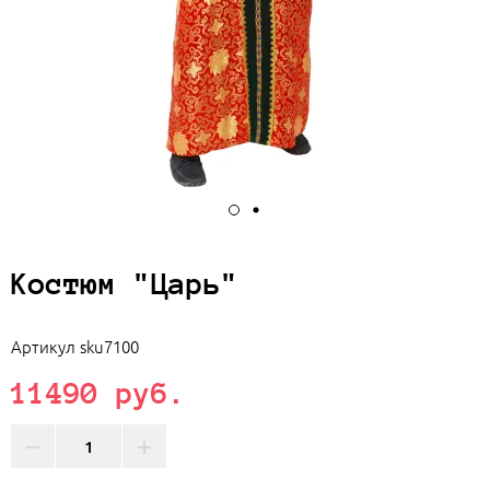
Костюм "Царь"
Артикул
sku7100
11490 руб.