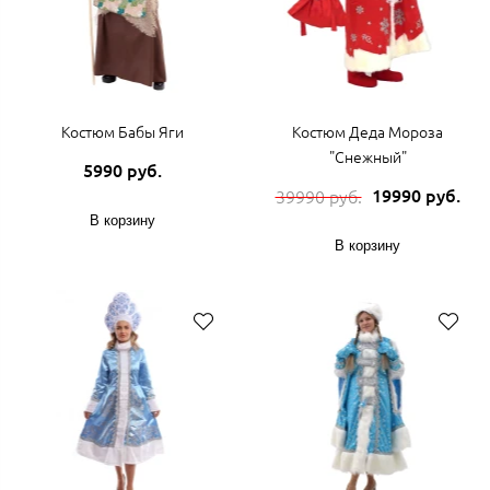
Костюм Бабы Яги
Костюм Деда Мороза
"Снежный"
5990 руб.
19990 руб.
39990 руб.
В корзину
В корзину