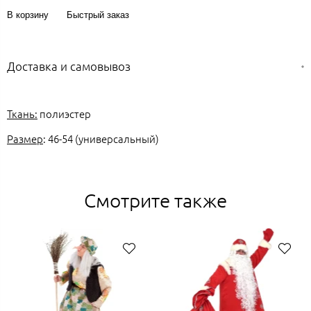
В корзину
Быстрый заказ
Доставка и самовывоз
Ткань:
полиэстер
Размер
: 46-54 (универсальный)
Смотрите также