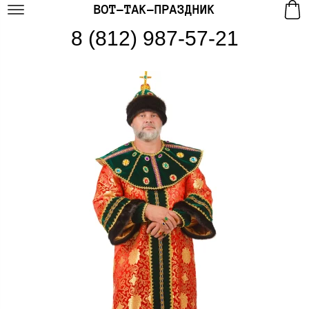
ВОТ-ТАК-ПРАЗДНИК
8 (812) 987-57-21