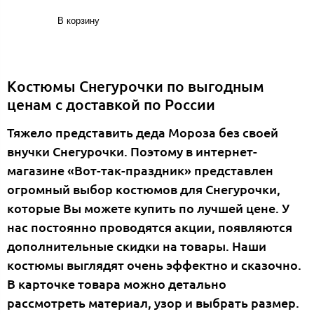
В корзину
Костюмы Снегурочки по выгодным
ценам с доставкой по России
Тяжело представить деда Мороза без своей
внучки Снегурочки. Поэтому в интернет-
магазине «Вот-так-праздник» представлен
огромный выбор костюмов для Снегурочки,
которые Вы можете купить по лучшей цене. У
нас постоянно проводятся акции, появляются
дополнительные скидки на товары. Наши
костюмы выглядят очень эффектно и сказочно.
В карточке товара можно детально
рассмотреть материал, узор и выбрать размер.