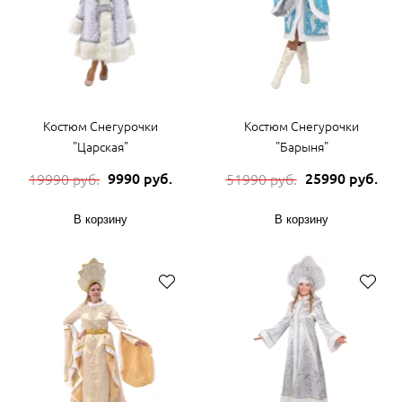
Костюм Снегурочки
Костюм Снегурочки
"Царская"
"Барыня"
9990 руб.
25990 руб.
19990 руб.
51990 руб.
В корзину
В корзину