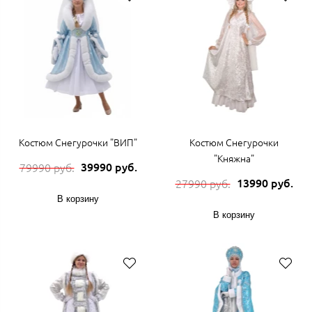
Костюм Снегурочки "ВИП"
Костюм Снегурочки
"Княжна"
39990 руб.
79990 руб.
13990 руб.
27990 руб.
В корзину
В корзину