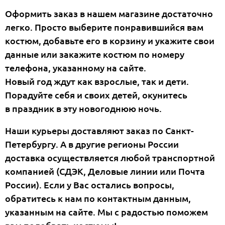
Оформить заказ в нашем магазине достаточно
легко. Просто выберите понравившийся вам
костюм, добавьте его в корзину и укажите свои
данные или закажите костюм по номеру
телефона, указанному на сайте.
Новый год ждут как взрослые, так и дети.
Порадуйте себя и своих детей, окунитесь
в праздник в эту новогоднюю ночь.
Наши курьеры доставляют заказ по Санкт-
Петербургу. А в другие регионы России
доставка осуществляется любой транспортной
компанией (СДЭК, Деловые линии или Почта
России). Если у Вас остались вопросы,
обратитесь к нам по контактным данным,
указанным на сайте. Мы с радостью поможем