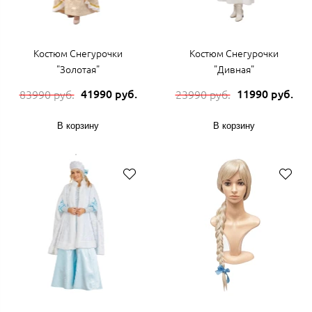
Костюм Снегурочки
Костюм Снегурочки
"Золотая"
"Дивная"
41990 руб.
11990 руб.
83990 руб.
23990 руб.
В корзину
В корзину