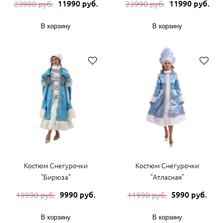
11990 руб.
11990 руб.
23990 руб.
23990 руб.
В корзину
В корзину
Костюм Снегурочки
Костюм Снегурочки
"Бирюза"
"Атласная"
9990 руб.
5990 руб.
19990 руб.
11990 руб.
В корзину
В корзину