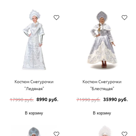
Костюм Снегурочки
Костюм Снегурочки
"Ледяная"
"Блестящая"
8990 руб.
35990 руб.
17990 руб.
71990 руб.
В корзину
В корзину