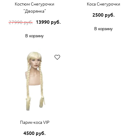
Костюм Снегурочки
Коса Снегурочки
"Дворянка"
2500 руб.
13990 руб.
27990 руб.
В корзину
В корзину
Парик-коса VIP
4500 руб.