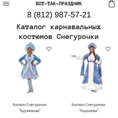
ВОТ-ТАК-ПРАЗДНИК
8 (812) 987-57-21
Каталог карнавальных
костюмов Снегурочки
Костюм Снегурочки
Костюм Снегурочки
"Кружевная"
"Королева"