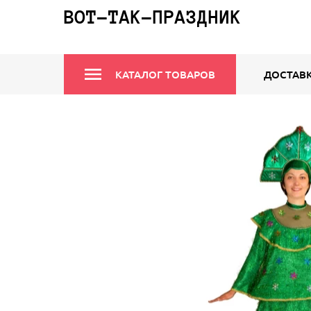
ВОТ-ТАК-ПРАЗДНИК
КАТАЛОГ ТОВАРОВ
ДОСТАВК