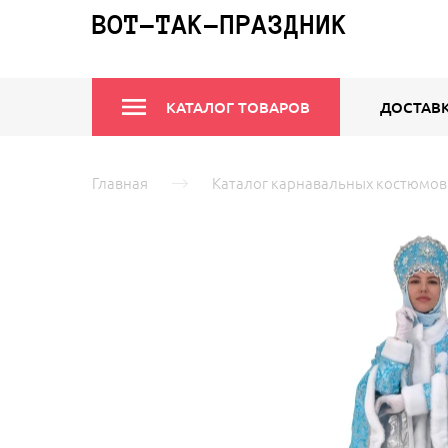
ВОТ-ТАК-ПРАЗДНИК
КАТАЛОГ ТОВАРОВ
ДОСТАВК
Главная
Каталог карнавальных костюмов