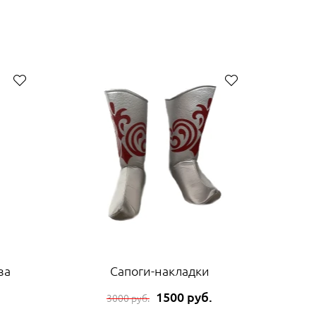
за
Сапоги-накладки
1500 руб.
3000 руб.